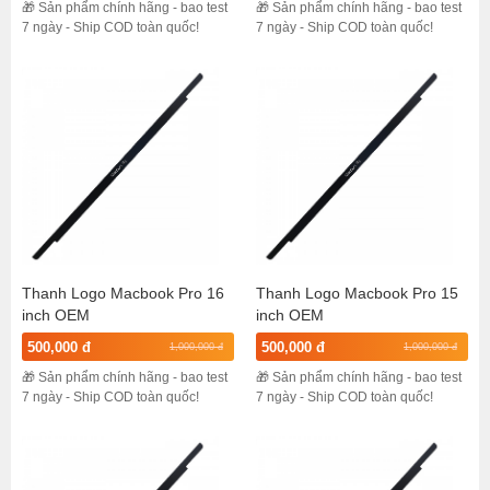
🎁 Sản phẩm chính hãng - bao test
🎁 Sản phẩm chính hãng - bao test
7 ngày - Ship COD toàn quốc!
7 ngày - Ship COD toàn quốc!
Thanh Logo Macbook Pro 16
Thanh Logo Macbook Pro 15
inch OEM
inch OEM
500,000 đ
500,000 đ
1,000,000 đ
1,000,000 đ
🎁 Sản phẩm chính hãng - bao test
🎁 Sản phẩm chính hãng - bao test
7 ngày - Ship COD toàn quốc!
7 ngày - Ship COD toàn quốc!