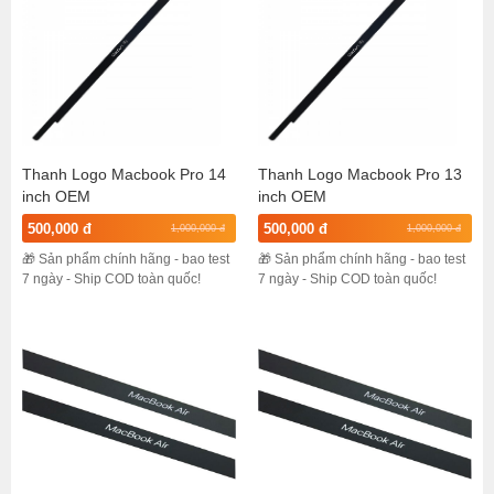
Thanh Logo Macbook Pro 14
Thanh Logo Macbook Pro 13
inch OEM
inch OEM
500,000 đ
500,000 đ
1,000,000 đ
1,000,000 đ
🎁 Sản phẩm chính hãng - bao test
🎁 Sản phẩm chính hãng - bao test
7 ngày - Ship COD toàn quốc!
7 ngày - Ship COD toàn quốc!