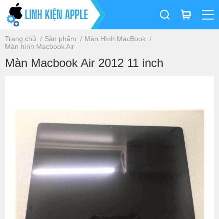
Trang chủ
Sản phẩm
Màn Hình MacBook
Màn hình Macbook Air
Màn Macbook Air 2012 11 inch