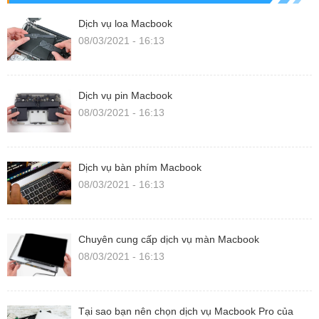
Dịch vụ loa Macbook
08/03/2021 - 16:13
Dịch vụ pin Macbook
08/03/2021 - 16:13
Dịch vụ bàn phím Macbook
08/03/2021 - 16:13
Chuyên cung cấp dịch vụ màn Macbook
08/03/2021 - 16:13
Tại sao bạn nên chọn dịch vụ Macbook Pro của