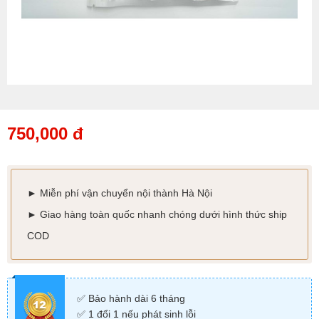
750,000 đ
► Miễn phí vận chuyển nội thành Hà Nội
►
Giao hàng toàn quốc nhanh chóng dưới hình thức ship
COD
✅ Bảo hành dài 6 tháng
✅ 1 đổi 1 nếu phát sinh lỗi