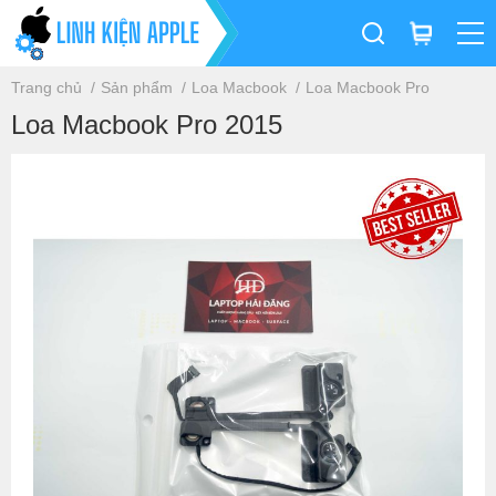
Trang chủ
Sản phẩm
Loa Macbook
Loa Macbook Pro
Loa Macbook Pro 2015