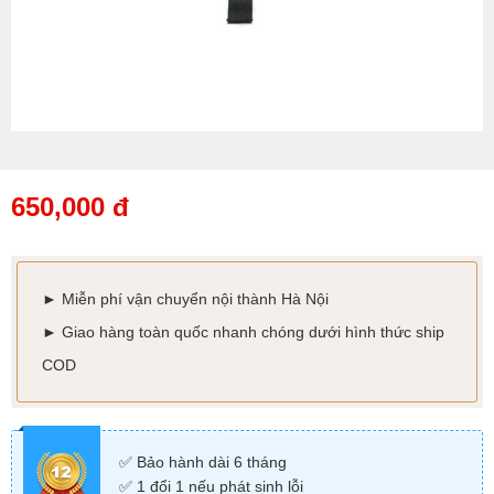
650,000 đ
► Miễn phí vận chuyển nội thành Hà Nội
►
Giao hàng toàn quốc nhanh chóng dưới hình thức ship
COD
✅ Bảo hành dài 6 tháng
✅ 1 đổi 1 nếu phát sinh lỗi